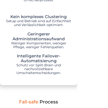
Umschaltprozess.
Kein komplexes Clustering
Setup und Betrieb sind auf Einfachheit
und Verlässlichkeit optimiert.
Geringerer
Administrationsaufwand
Weniger Komponenten, weniger
Pflege, weniger Fehlerquellen.
Intelligente Failover-
Automatisierung
Schutz vor Split-Brain und
nachvollziehbare
Umschaltentscheidungen.
Fall-safe
Process