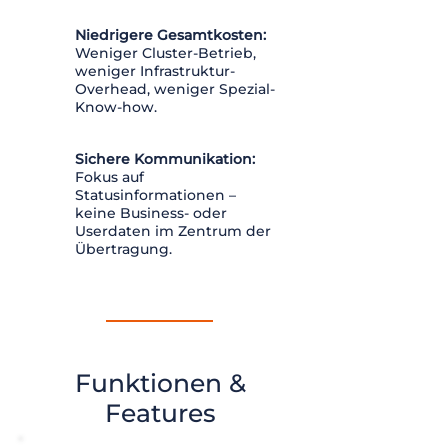
Niedrigere Gesamtkosten:
Weniger Cluster-Betrieb,
weniger Infrastruktur-
Overhead, weniger Spezial-
Know-how.
Sichere Kommunikation:
Fokus auf
Statusinformationen –
keine Business- oder
Userdaten im Zentrum der
Übertragung.
Funktionen &
Features