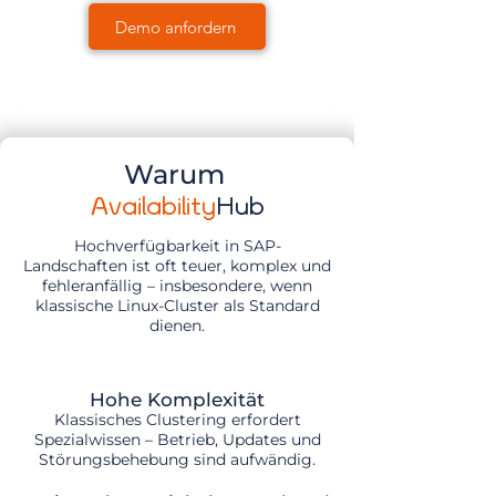
Demo anfordern
Warum
Availability
Hub
Hochverfügbarkeit in SAP-
Landschaften ist oft teuer, komplex und
fehleranfällig – insbesondere, wenn
klassische Linux-Cluster als Standard
dienen.
Hohe Komplexität
Klassisches Clustering erfordert
Spezialwissen – Betrieb, Updates und
Störungsbehebung sind aufwändig.