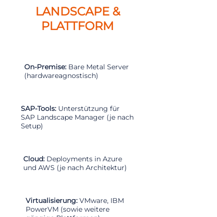
LANDSCAPE &
PLATTFORM
On-Premise:
Bare Metal Server
(hardwareagnostisch)
SAP-Tools:
Unterstützung für
SAP Landscape Manager (je nach
Setup)
Cloud:
Deployments in Azure
und AWS (je nach Architektur)
Virtualisierung:
VMware, IBM
PowerVM (sowie weitere