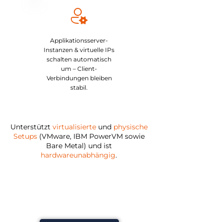
Applikationsserver-
Instanzen & virtuelle IPs
schalten automatisch
um – Client-
Verbindungen bleiben
stabil.
Unterstützt
virtualisierte
und
physische
Setups
(VMware, IBM PowerVM sowie
Bare Metal) und ist
hardwareunabhängig
.