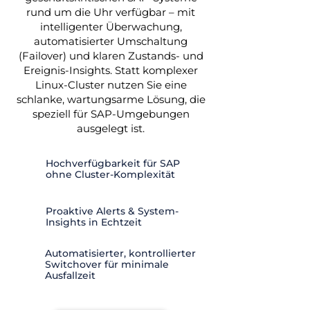
rund um die Uhr verfügbar – mit
intelligenter Überwachung,
automatisierter Umschaltung
(Failover) und klaren Zustands- und
Ereignis-Insights. Statt komplexer
Linux-Cluster nutzen Sie eine
schlanke, wartungsarme Lösung, die
speziell für SAP-Umgebungen
ausgelegt ist.
Hochverfügbarkeit für SAP
ohne Cluster-Komplexität
Proaktive Alerts & System-
Insights in Echtzeit
Automatisierter, kontrollierter
Switchover für minimale
Ausfallzeit