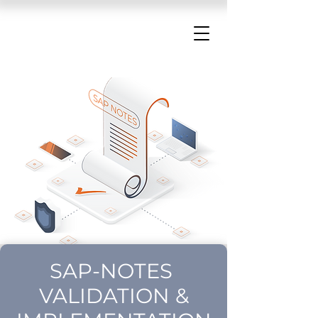
SAP-NOTES
VALIDATION &