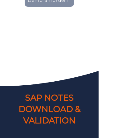
Demo anfordern
SAP NOTES
DOWNLOAD &
VALIDATION