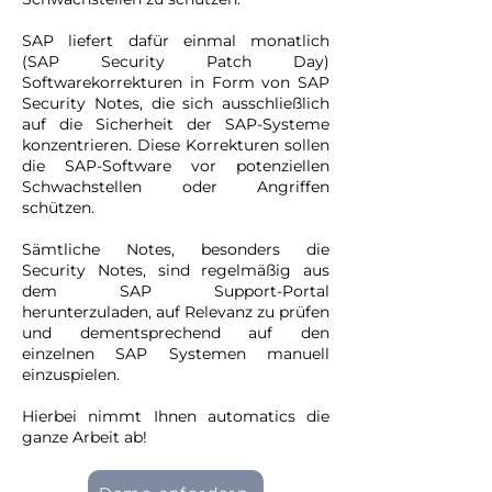
SAP liefert dafür einmal monatlich
(SAP Security Patch Day)
Softwarekorrekturen in Form von SAP
Security Notes, die sich ausschließlich
auf die Sicherheit der SAP-Systeme
konzentrieren. Diese Korrekturen sollen
die SAP-Software vor potenziellen
Schwachstellen oder Angriffen
schützen.
Sämtliche Notes, besonders die
Security Notes, sind regelmäßig aus
dem SAP Support-Portal
herunterzuladen, auf Relevanz zu prüfen
und dementsprechend auf den
einzelnen SAP Systemen manuell
einzuspielen.
Hierbei nimmt Ihnen automatics die
ganze Arbeit ab!