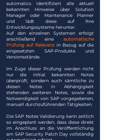
automatics identifiziert alle aktuell
bekannten Hinweise über Solution
Manager oder Maintenance Planner
und lädt diese auf Ihre
Entwicklungssysteme herunter.
Auf den einzelnen Systemen erfolgt
anschließend eine
automatische
Prüfung auf Relevanz
in Bezug auf die
eingesetzten SAP-Produkte und
Versionsstände.
Im Zuge dieser Prüfung werden nicht
nur die initial bekannten Notes
überprüft, sondern auch sämtliche zu
diesen Notes in Abhängigkeit
stehenden weiteren Notes, sowie die
Notwendigkeit von SAP vorgegebenen,
manuell durchzuführenden Tätigkeiten.
Die SAP Notes Validierung kann zeitlich
so eingeplant werden, dass diese direkt
im Anschluss an die Veröffentlichung
am SAP Security Patch Day vollständig