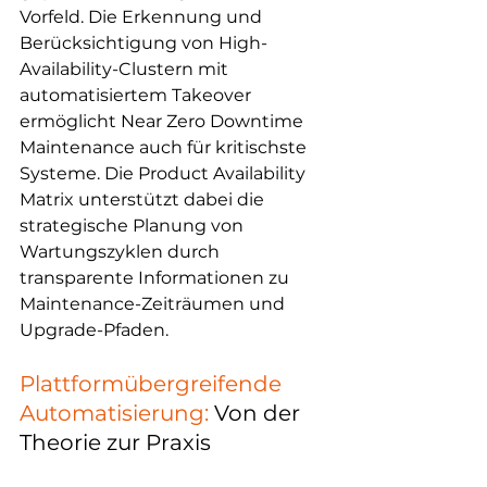
Vorfeld. Die Erkennung und 
Berücksichtigung von High-
Availability-Clustern mit 
automatisiertem Takeover 
ermöglicht Near Zero Downtime 
Maintenance auch für kritischste 
Systeme. Die Product Availability 
Matrix unterstützt dabei die 
strategische Planung von 
Wartungszyklen durch 
transparente Informationen zu 
Maintenance-Zeiträumen und 
Upgrade-Pfaden.
Plattformübergreifende 
Automatisierung:
 Von der 
Theorie zur Praxis