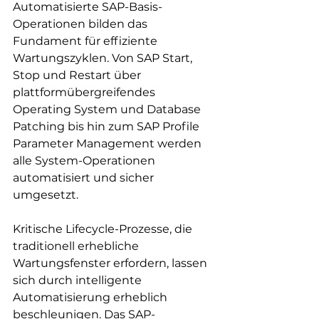
Automatisierte SAP-Basis-
Operationen bilden das 
Fundament für effiziente 
Wartungszyklen. Von SAP Start, 
Stop und Restart über 
plattformübergreifendes 
Operating System und Database 
Patching bis hin zum SAP Profile 
Parameter Management werden 
alle System-Operationen 
automatisiert und sicher 
umgesetzt.
Kritische Lifecycle-Prozesse, die 
traditionell erhebliche 
Wartungsfenster erfordern, lassen 
sich durch intelligente 
Automatisierung erheblich 
beschleunigen. Das SAP-