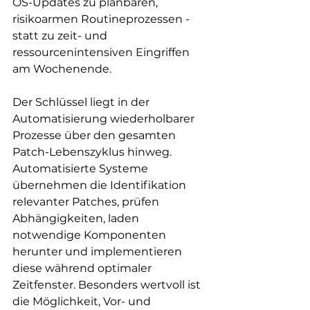
OS-Updates zu planbaren, 
risikoarmen Routineprozessen - 
statt zu zeit- und 
ressourcenintensiven Eingriffen 
am Wochenende.
Der Schlüssel liegt in der 
Automatisierung wiederholbarer 
Prozesse über den gesamten 
Patch-Lebenszyklus hinweg. 
Automatisierte Systeme 
übernehmen die Identifikation 
relevanter Patches, prüfen 
Abhängigkeiten, laden 
notwendige Komponenten 
herunter und implementieren 
diese während optimaler 
Zeitfenster. Besonders wertvoll ist 
die Möglichkeit, Vor- und 