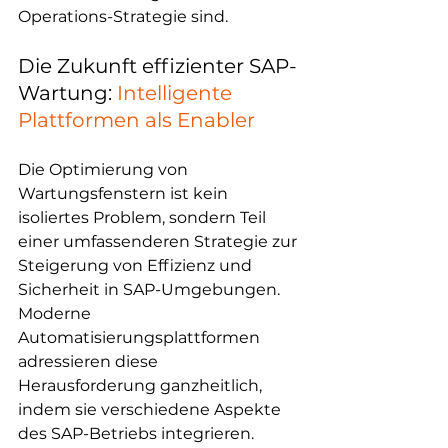
Operations-Strategie sind.
Die Zukunft effizienter SAP-
Wartung: 
Intelligente 
Plattformen als Enabler
Die Optimierung von 
Wartungsfenstern ist kein 
isoliertes Problem, sondern Teil 
einer umfassenderen Strategie zur 
Steigerung von Effizienz und 
Sicherheit in SAP-Umgebungen. 
Moderne 
Automatisierungsplattformen 
adressieren diese 
Herausforderung ganzheitlich, 
indem sie verschiedene Aspekte 
des SAP-Betriebs integrieren. 