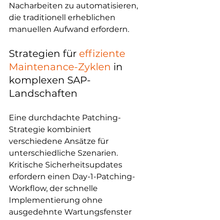
Nacharbeiten zu automatisieren, 
die traditionell erheblichen 
manuellen Aufwand erfordern.
Strategien für 
effiziente 
Maintenance-Zyklen
 in 
komplexen SAP-
Landschaften
Eine durchdachte Patching-
Strategie kombiniert 
verschiedene Ansätze für 
unterschiedliche Szenarien. 
Kritische Sicherheitsupdates 
erfordern einen Day-1-Patching-
Workflow, der schnelle 
Implementierung ohne 
ausgedehnte Wartungsfenster 