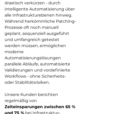
drastisch verkürzen - durch 
intelligente Automatisierung über 
alle Infrastrukturebenen hinweg. 
Während herkömmliche Patching-
Prozesse oft noch manuell 
geplant, sequenziell ausgeführt 
und umfangreich getestet 
werden müssen, ermöglichen 
moderne 
Automatisierungslösungen 
parallele Abläufe, automatisierte 
Validierungen und vordefinierte 
Workflows - ohne Sicherheits- 
oder Stabilitätsrisiken.
Unsere Kunden berichten 
regelmäßig von 
Zeiteinsparungen zwischen 65 % 
und 75 %
 bei Infrastruktur-