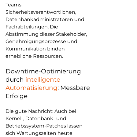
Teams, 
Sicherheitsverantwortlichen, 
Datenbankadministratoren und 
Fachabteilungen. Die 
Abstimmung dieser Stakeholder, 
Genehmigungsprozesse und 
Kommunikation binden 
erhebliche Ressourcen.
Downtime-Optimierung 
durch 
intelligente 
Automatisierung
: Messbare 
Erfolge
Die gute Nachricht: Auch bei 
Kernel-, Datenbank- und 
Betriebssystem-Patches lassen 
sich Wartungszeiten heute 