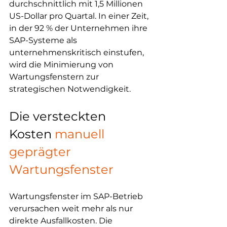
durchschnittlich mit 1,5 Millionen 
US-Dollar pro Quartal. In einer Zeit, 
in der 92 % der Unternehmen ihre 
SAP-Systeme als 
unternehmenskritisch einstufen, 
wird die Minimierung von 
Wartungsfenstern zur 
strategischen Notwendigkeit.
Die versteckten 
Kosten 
manuell 
geprägter 
Wartungsfenster
Wartungsfenster im SAP-Betrieb 
verursachen weit mehr als nur 
direkte Ausfallkosten. Die 