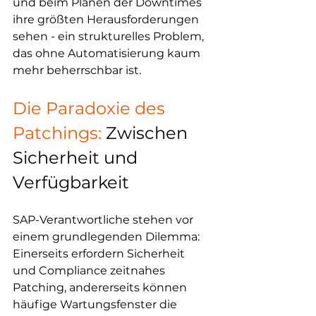
und beim Planen der Downtimes 
ihre größten Herausforderungen 
sehen - ein strukturelles Problem, 
das ohne Automatisierung kaum 
mehr beherrschbar ist.
Die Paradoxie des 
Patchings:
 Zwischen 
Sicherheit und 
Verfügbarkeit
SAP-Verantwortliche stehen vor 
einem grundlegenden Dilemma: 
Einerseits erfordern Sicherheit 
und Compliance zeitnahes 
Patching, andererseits können 
häufige Wartungsfenster die 