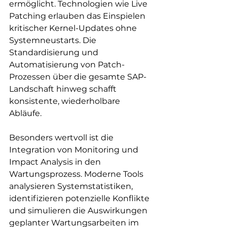
ermöglicht. Technologien wie Live 
Patching erlauben das Einspielen 
kritischer Kernel-Updates ohne 
Systemneustarts. Die 
Standardisierung und 
Automatisierung von Patch-
Prozessen über die gesamte SAP-
Landschaft hinweg schafft 
konsistente, wiederholbare 
Abläufe.
Besonders wertvoll ist die 
Integration von Monitoring und 
Impact Analysis in den 
Wartungsprozess. Moderne Tools 
analysieren Systemstatistiken, 
identifizieren potenzielle Konflikte 
und simulieren die Auswirkungen 
geplanter Wartungsarbeiten im 