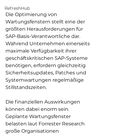
RefreshHub
Die Optimierung von 
Wartungsfenstern stellt eine der 
größten Herausforderungen für 
SAP-Basis-Verantwortliche dar. 
Während Unternehmen einerseits 
maximale Verfügbarkeit ihrer 
geschäftskritischen SAP-Systeme 
benötigen, erfordern gleichzeitig 
Sicherheitsupdates, Patches und 
Systemwartungen regelmäßige 
Stillstandszeiten. 
Die finanziellen Auswirkungen 
können dabei enorm sein. 
Geplante Wartungsfenster 
belasten laut Forrester Research 
große Organisationen 