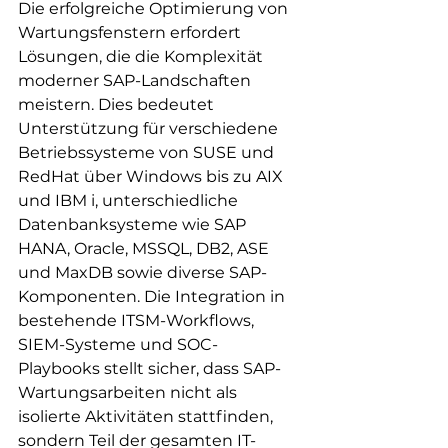
Die erfolgreiche Optimierung von 
Wartungsfenstern erfordert 
Lösungen, die die Komplexität 
moderner SAP-Landschaften 
meistern. Dies bedeutet 
Unterstützung für verschiedene 
Betriebssysteme von SUSE und 
RedHat über Windows bis zu AIX 
und IBM i, unterschiedliche 
Datenbanksysteme wie SAP 
HANA, Oracle, MSSQL, DB2, ASE 
und MaxDB sowie diverse SAP-
Komponenten. Die Integration in 
bestehende ITSM-Workflows, 
SIEM-Systeme und SOC-
Playbooks stellt sicher, dass SAP-
Wartungsarbeiten nicht als 
isolierte Aktivitäten stattfinden, 
sondern Teil der gesamten IT-