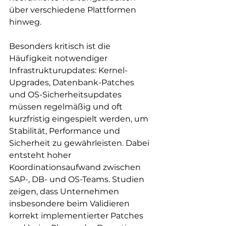
über verschiedene Plattformen 
hinweg.
Besonders kritisch ist die 
Häufigkeit notwendiger 
Infrastrukturupdates: Kernel-
Upgrades, Datenbank-Patches 
und OS-Sicherheitsupdates 
müssen regelmäßig und oft 
kurzfristig eingespielt werden, um 
Stabilität, Performance und 
Sicherheit zu gewährleisten. Dabei 
entsteht hoher 
Koordinationsaufwand zwischen 
SAP-, DB- und OS-Teams. Studien 
zeigen, dass Unternehmen 
insbesondere beim Validieren 
korrekt implementierter Patches 