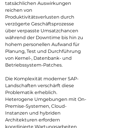
tatsächlichen Auswirkungen 
reichen von 
Produktivitätsverlusten durch 
verzögerte Geschäftsprozesse 
über verpasste Umsatzchancen 
während der Downtime bis hin zu 
hohem personellen Aufwand für 
Planung, Test und Durchführung 
von Kernel-, Datenbank- und 
Betriebssystem-Patches. 
Die Komplexität moderner SAP-
Landschaften verschärft diese 
Problematik erheblich. 
Heterogene Umgebungen mit On-
Premise-Systemen, Cloud-
Instanzen und hybriden 
Architekturen erfordern 
koordinierte Wartungsarbeiten 