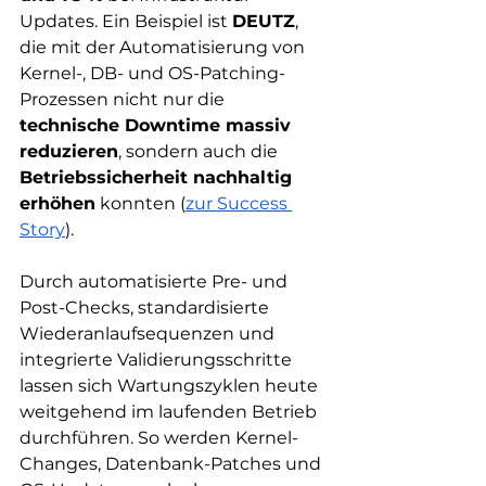
Updates. Ein Beispiel ist 
DEUTZ
, 
die mit der Automatisierung von 
Kernel-, DB- und OS-Patching-
Prozessen nicht nur die 
technische Downtime massiv 
reduzieren
, sondern auch die 
Betriebssicherheit nachhaltig 
erhöhen
 konnten (
zur Success 
Story
).
Durch automatisierte Pre- und 
Post-Checks, standardisierte 
Wiederanlaufsequenzen und 
integrierte Validierungsschritte 
lassen sich Wartungszyklen heute 
weitgehend im laufenden Betrieb 
durchführen. So werden Kernel-
Changes, Datenbank-Patches und 