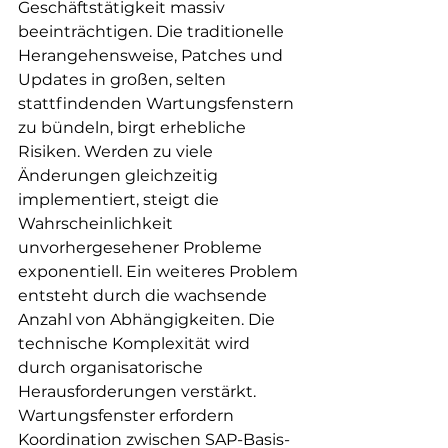
Geschäftstätigkeit massiv 
beeinträchtigen. Die traditionelle 
Herangehensweise, Patches und 
Updates in großen, selten 
stattfindenden Wartungsfenstern 
zu bündeln, birgt erhebliche 
Risiken. Werden zu viele 
Änderungen gleichzeitig 
implementiert, steigt die 
Wahrscheinlichkeit 
unvorhergesehener Probleme 
exponentiell. Ein weiteres Problem 
entsteht durch die wachsende 
Anzahl von Abhängigkeiten. Die 
technische Komplexität wird 
durch organisatorische 
Herausforderungen verstärkt. 
Wartungsfenster erfordern 
Koordination zwischen SAP-Basis-