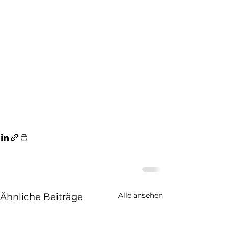
Alle ansehen
Ähnliche Beiträge