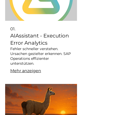
01.
AIAssistant - Execution
Error Analytics
Fehler schneller verstehen.
Ursachen gezielter erkennen. SAP
Operations effizienter
unterstützen.
Mehr anzeigen