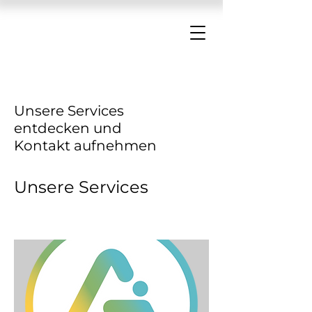
Unsere Services
entdecken und
Kontakt aufnehmen
Unsere Services