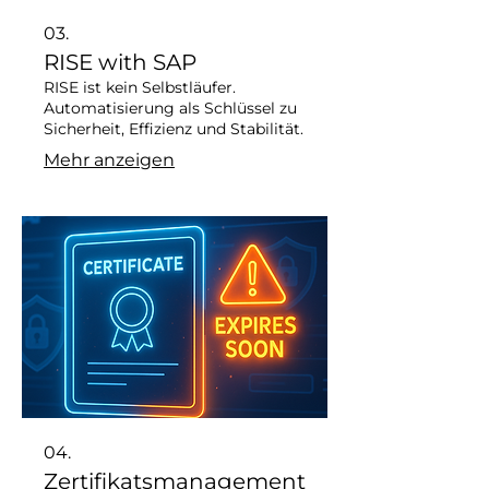
03.
RISE with SAP
RISE ist kein Selbstläufer.
Automatisierung als Schlüssel zu
Sicherheit, Effizienz und Stabilität.
Mehr anzeigen
04.
Zertifikatsmanagement