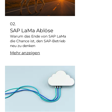
02.
SAP LaMa Ablöse
Warum das Ende von SAP LaMa
die Chance ist, den SAP-Betrieb
neu zu denken
Mehr anzeigen