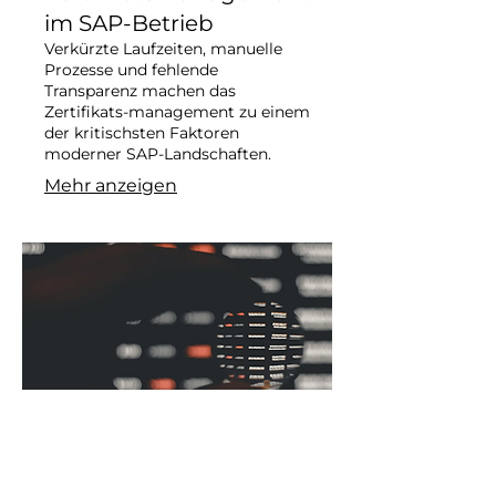
im SAP-Betrieb
Verkürzte Laufzeiten, manuelle
Prozesse und fehlende
Transparenz machen das
Zertifikats-management zu einem
der kritischsten Faktoren
moderner SAP-Landschaften.
Mehr anzeigen
05.