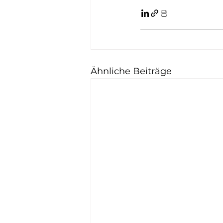
Ähnliche Beiträge