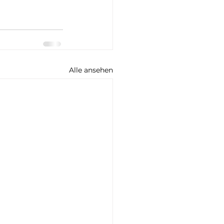
Alle ansehen